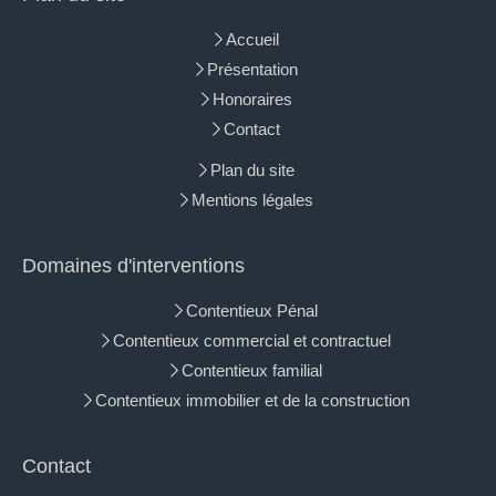
Accueil
Présentation
Honoraires
Contact
Plan du site
Mentions légales
Domaines d'interventions
Contentieux Pénal
Contentieux commercial et contractuel
Contentieux familial
Contentieux immobilier et de la construction
Contact