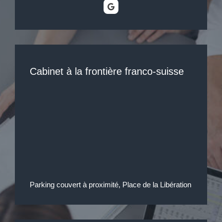
Cabinet à la frontière franco-suisse
Parking couvert à proximité, Place de la Libération