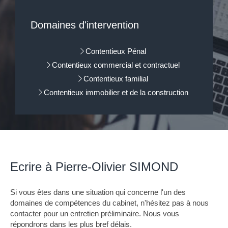
Domaines d'intervention
Contentieux Pénal
Contentieux commercial et contractuel
Contentieux familial
Contentieux immobilier et de la construction
Ecrire à Pierre-Olivier SIMOND
Si vous êtes dans une situation qui concerne l'un des
domaines de compétences du cabinet, n'hésitez pas à nous
contacter pour un entretien préliminaire. Nous vous
répondrons dans les plus bref délais.