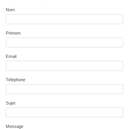
Nom
Prénom
Email
Téléphone
Sujet
Message