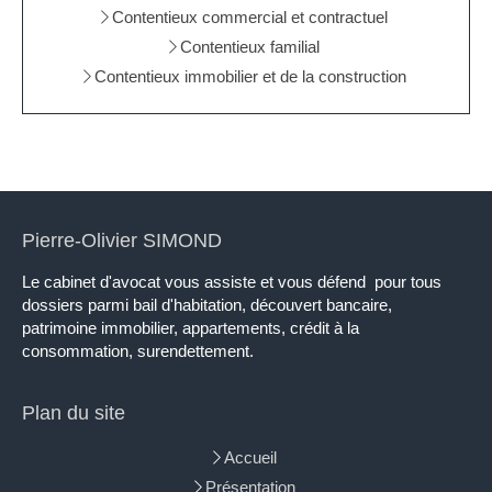
Contentieux commercial et contractuel
Contentieux familial
Contentieux immobilier et de la construction
Pierre-Olivier SIMOND
Le cabinet d'avocat vous assiste et vous défend pour tous
dossiers parmi bail d'habitation, découvert bancaire,
patrimoine immobilier, appartements, crédit à la
consommation, surendettement.
Plan du site
Accueil
Présentation