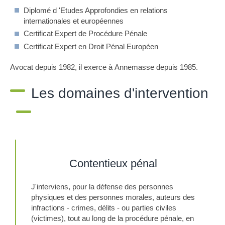
Diplomé d 'Etudes Approfondies en relations
internationales et européennes
Certificat Expert de Procédure Pénale
Certificat Expert en Droit Pénal Européen
Avocat depuis 1982, il exerce à Annemasse depuis 1985.
Les domaines d'intervention
Contentieux pénal
J'interviens, pour la défense des personnes
physiques et des personnes morales, auteurs des
infractions - crimes, délits - ou parties civiles
(victimes), tout au long de la procédure pénale, en