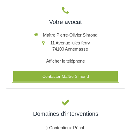
Votre avocat
Maître Pierre-Olivier Simond
11 Avenue jules ferry
74100
Annemasse
Afficher le téléphone
Contacter Maître Simond
Domaines d'interventions
Contentieux Pénal