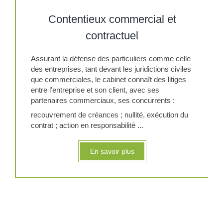
Contentieux commercial et
contractuel
Assurant la défense des particuliers comme celle
des entreprises, tant devant les juridictions civiles
que commerciales, le cabinet connaît des litiges
entre l'entreprise et son client, avec ses
partenaires commerciaux, ses concurrents :
recouvrement de créances ; nullité, exécution du
contrat ; action en responsabilité ...
En savoir plus