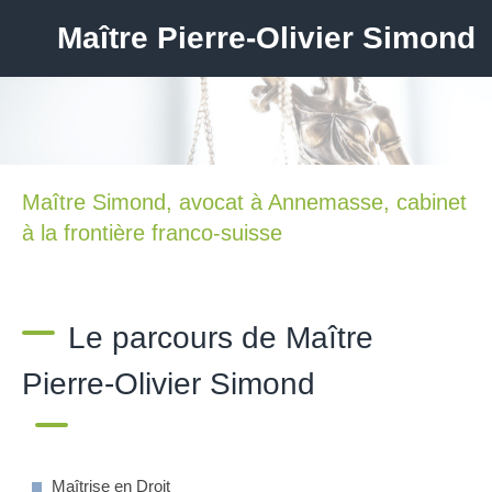
Maître Pierre-Olivier Simond
Maître Simond, avocat à Annemasse, cabinet
à la frontière franco-suisse
Le parcours de Maître
Pierre-Olivier Simond
Maîtrise en Droit