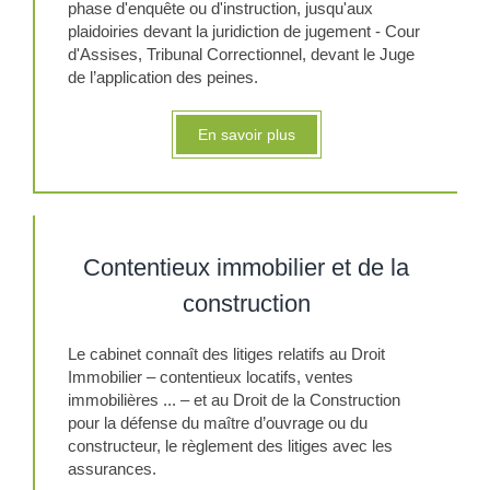
phase d'enquête ou d'instruction, jusqu'aux
plaidoiries devant la juridiction de jugement - Cour
d'Assises, Tribunal Correctionnel, devant le Juge
de l’application des peines.
En savoir plus
Contentieux immobilier et de la
construction
Le cabinet connaît des litiges relatifs au Droit
Immobilier – contentieux locatifs, ventes
immobilières ... – et au Droit de la Construction
pour la défense du maître d’ouvrage ou du
constructeur, le règlement des litiges avec les
assurances.